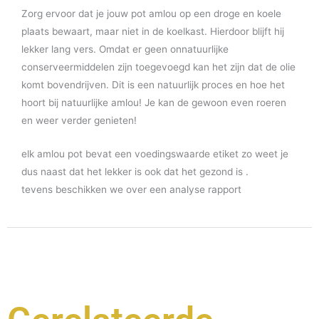
Zorg ervoor dat je jouw pot amlou op een droge en koele
plaats bewaart, maar niet in de koelkast. Hierdoor blijft hij
lekker lang vers. Omdat er geen onnatuurlijke
conserveermiddelen zijn toegevoegd kan het zijn dat de olie
komt bovendrijven. Dit is een natuurlijk proces en hoe het
hoort bij natuurlijke amlou! Je kan de gewoon even roeren
en weer verder genieten!
elk amlou pot bevat een voedingswaarde etiket zo weet je
dus naast dat het lekker is ook dat het gezond is .
tevens beschikken we over een analyse rapport