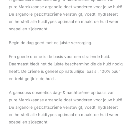
pure Marokkaanse arganolie doet wonderen voor jouw huid!
De arganolie gezichtscrème verstevigt, voedt, hydrateert
en herstelt alle huidtypes optimaal en maakt de huid weer
soepel en zijdezacht.
Begin de dag goed met de juiste verzorging.
Een goede crème is de basis voor een stralende huid.
Daarnaast biedt het de juiste bescherming die de huid nodig
heeft. De crème is geheel op natuurlijke basis . 100% puur
en trekt gelijk in de huid .
Argansouss cosmetics dag- & nachtcrème op basis van
pure Marokkaanse arganolie doet wonderen voor jouw huid!
De arganolie gezichtscrème verstevigt, voedt, hydrateert
en herstelt alle huidtypes optimaal en maakt de huid weer
soepel en zijdezacht.