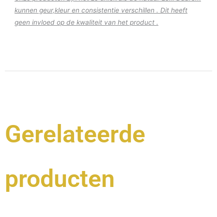
kunnen geur,kleur en consistentie verschillen . Dit heeft
geen invloed op de kwaliteit van het product .
Gerelateerde
producten