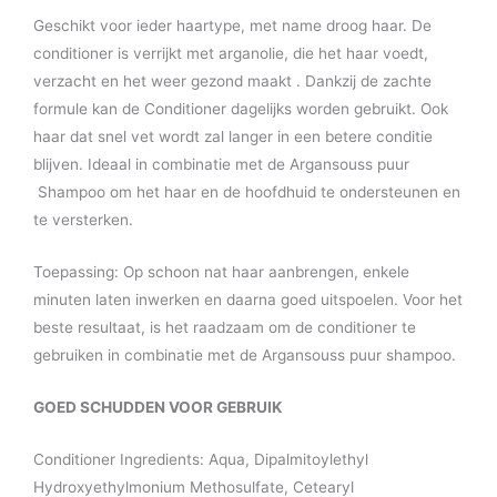
Geschikt voor ieder haartype, met name droog haar. De
conditioner is verrijkt met arganolie, die het haar voedt,
verzacht en het weer gezond maakt . Dankzij de zachte
formule kan de Conditioner dagelijks worden gebruikt. Ook
haar dat snel vet wordt zal langer in een betere conditie
blijven. Ideaal in combinatie met de Argansouss puur
Shampoo om het haar en de hoofdhuid te ondersteunen en
te versterken.
Toepassing: Op schoon nat haar aanbrengen, enkele
minuten laten inwerken en daarna goed uitspoelen. Voor het
beste resultaat, is het raadzaam om de conditioner te
gebruiken in combinatie met de Argansouss puur shampoo.
GOED SCHUDDEN VOOR GEBRUIK
Conditioner Ingredients: Aqua, Dipalmitoylethyl
Hydroxyethylmonium Methosulfate, Cetearyl