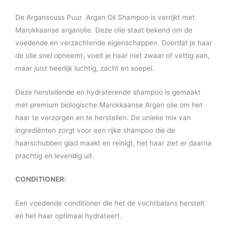
De Argansouss Puur Argan Oil Shampoo is verrijkt met
Marokkaanse arganolie. Deze olie staat bekend om de
voedende en verzachtende eigenschappen. Doordat je haar
de olie snel opneemt, voelt je haar niet zwaar of vettig aan,
maar juist heerlijk luchtig, zacht en soepel.
Deze herstellende en hydraterende shampoo is gemaakt
met premium biologische Marokkaanse Argan olie om het
haar te verzorgen en te herstellen. De unieke mix van
ingrediënten zorgt voor een rijke shampoo die de
haarschubben glad maakt en reinigt, het haar ziet er daarna
prachtig en levendig uit.
CONDITIONER:
Een voedende conditioner die het de vochtbalans herstelt
en het haar optimaal hydrateert.