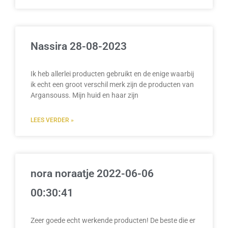
Nassira 28-08-2023
Ik heb allerlei producten gebruikt en de enige waarbij
ik echt een groot verschil merk zijn de producten van
Argansouss. Mijn huid en haar zijn
LEES VERDER »
nora noraatje 2022-06-06
00:30:41
Zeer goede echt werkende producten! De beste die er