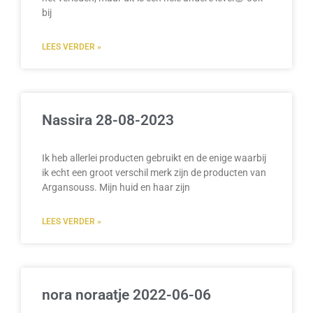
bij
LEES VERDER »
Nassira 28-08-2023
Ik heb allerlei producten gebruikt en de enige waarbij
ik echt een groot verschil merk zijn de producten van
Argansouss. Mijn huid en haar zijn
LEES VERDER »
nora noraatje 2022-06-06