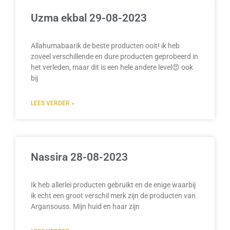
Uzma ekbal 29-08-2023
Allahumabaarik de beste producten ooit! ik heb
zoveel verschillende en dure producten geprobeerd in
het verleden, maar dit is een hele andere level😍 ook
bij
LEES VERDER »
Nassira 28-08-2023
Ik heb allerlei producten gebruikt en de enige waarbij
ik echt een groot verschil merk zijn de producten van
Argansouss. Mijn huid en haar zijn