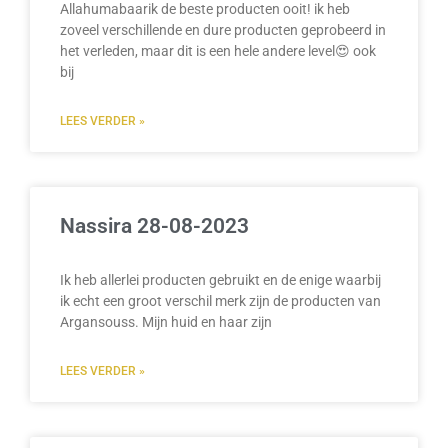
Allahumabaarik de beste producten ooit! ik heb
zoveel verschillende en dure producten geprobeerd in
het verleden, maar dit is een hele andere level😍 ook
bij
LEES VERDER »
Nassira 28-08-2023
Ik heb allerlei producten gebruikt en de enige waarbij
ik echt een groot verschil merk zijn de producten van
Argansouss. Mijn huid en haar zijn
LEES VERDER »