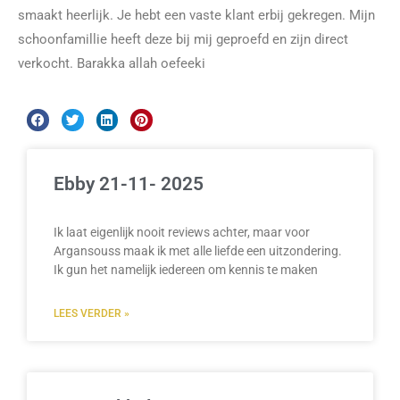
smaakt heerlijk. Je hebt een vaste klant erbij gekregen. Mijn
schoonfamillie heeft deze bij mij geproefd en zijn direct
verkocht. Barakka allah oefeeki
Ebby 21-11- 2025
Ik laat eigenlijk nooit reviews achter, maar voor
Argansouss maak ik met alle liefde een uitzondering.
Ik gun het namelijk iedereen om kennis te maken
LEES VERDER »