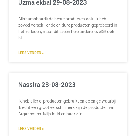
Uzma ekbal 29-08-2023
Allahumabaarik de beste producten ooit! ik heb
zoveel verschillende en dure producten geprobeerd in
het verleden, maar dit is een hele andere level😍 ook
bij
LEES VERDER »
Nassira 28-08-2023
Ik heb allerlei producten gebruikt en de enige waarbij
ik echt een groot verschil merk zijn de producten van
Argansouss. Mijn huid en haar zijn
LEES VERDER »