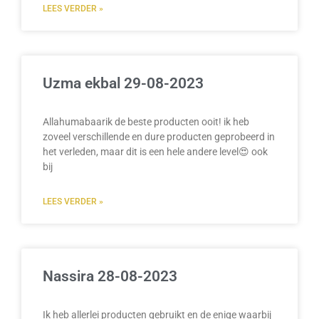
LEES VERDER »
Uzma ekbal 29-08-2023
Allahumabaarik de beste producten ooit! ik heb
zoveel verschillende en dure producten geprobeerd in
het verleden, maar dit is een hele andere level😍 ook
bij
LEES VERDER »
Nassira 28-08-2023
Ik heb allerlei producten gebruikt en de enige waarbij