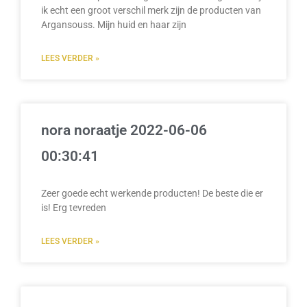
ik echt een groot verschil merk zijn de producten van
Argansouss. Mijn huid en haar zijn
LEES VERDER »
nora noraatje 2022-06-06
00:30:41
Zeer goede echt werkende producten! De beste die er
is! Erg tevreden
LEES VERDER »