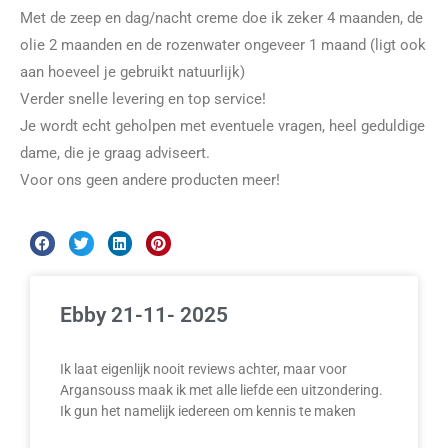
Met de zeep en dag/nacht creme doe ik zeker 4 maanden, de
olie 2 maanden en de rozenwater ongeveer 1 maand (ligt ook
aan hoeveel je gebruikt natuurlijk)
Verder snelle levering en top service!
Je wordt echt geholpen met eventuele vragen, heel geduldige
dame, die je graag adviseert.
Voor ons geen andere producten meer!
Ebby 21-11- 2025
Ik laat eigenlijk nooit reviews achter, maar voor
Argansouss maak ik met alle liefde een uitzondering.
Ik gun het namelijk iedereen om kennis te maken