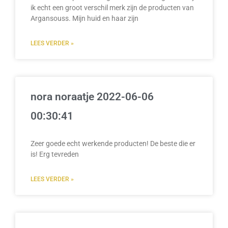
ik echt een groot verschil merk zijn de producten van
Argansouss. Mijn huid en haar zijn
LEES VERDER »
nora noraatje 2022-06-06
00:30:41
Zeer goede echt werkende producten! De beste die er
is! Erg tevreden
LEES VERDER »