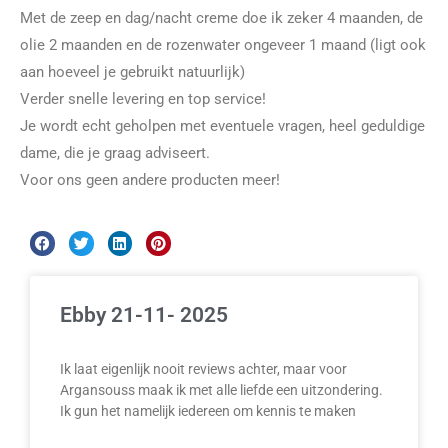
Met de zeep en dag/nacht creme doe ik zeker 4 maanden, de
olie 2 maanden en de rozenwater ongeveer 1 maand (ligt ook
aan hoeveel je gebruikt natuurlijk)
Verder snelle levering en top service!
Je wordt echt geholpen met eventuele vragen, heel geduldige
dame, die je graag adviseert.
Voor ons geen andere producten meer!
Ebby 21-11- 2025
Ik laat eigenlijk nooit reviews achter, maar voor
Argansouss maak ik met alle liefde een uitzondering.
Ik gun het namelijk iedereen om kennis te maken