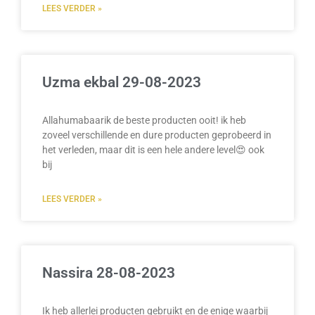
LEES VERDER »
Uzma ekbal 29-08-2023
Allahumabaarik de beste producten ooit! ik heb
zoveel verschillende en dure producten geprobeerd in
het verleden, maar dit is een hele andere level😍 ook
bij
LEES VERDER »
Nassira 28-08-2023
Ik heb allerlei producten gebruikt en de enige waarbij