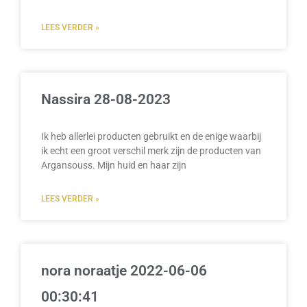
LEES VERDER »
Nassira 28-08-2023
Ik heb allerlei producten gebruikt en de enige waarbij
ik echt een groot verschil merk zijn de producten van
Argansouss. Mijn huid en haar zijn
LEES VERDER »
nora noraatje 2022-06-06
00:30:41