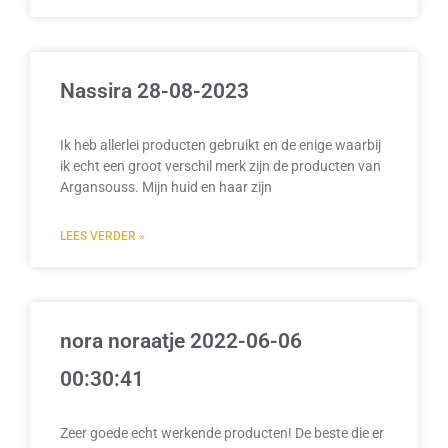
Nassira 28-08-2023
Ik heb allerlei producten gebruikt en de enige waarbij
ik echt een groot verschil merk zijn de producten van
Argansouss. Mijn huid en haar zijn
LEES VERDER »
nora noraatje 2022-06-06
00:30:41
Zeer goede echt werkende producten! De beste die er