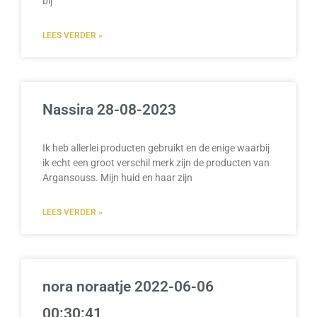
bij
LEES VERDER »
Nassira 28-08-2023
Ik heb allerlei producten gebruikt en de enige waarbij
ik echt een groot verschil merk zijn de producten van
Argansouss. Mijn huid en haar zijn
LEES VERDER »
nora noraatje 2022-06-06
00:30:41