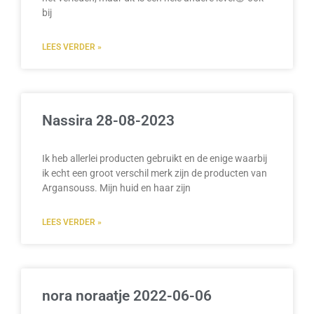
bij
LEES VERDER »
Nassira 28-08-2023
Ik heb allerlei producten gebruikt en de enige waarbij
ik echt een groot verschil merk zijn de producten van
Argansouss. Mijn huid en haar zijn
LEES VERDER »
nora noraatje 2022-06-06