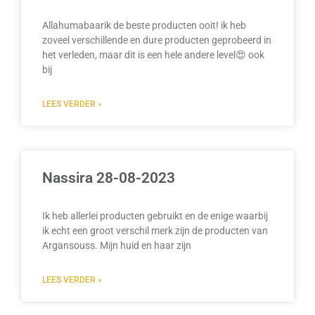
Allahumabaarik de beste producten ooit! ik heb
zoveel verschillende en dure producten geprobeerd in
het verleden, maar dit is een hele andere level😍 ook
bij
LEES VERDER »
Nassira 28-08-2023
Ik heb allerlei producten gebruikt en de enige waarbij
ik echt een groot verschil merk zijn de producten van
Argansouss. Mijn huid en haar zijn
LEES VERDER »