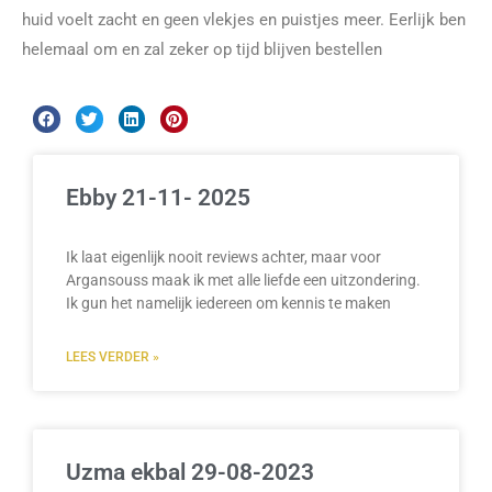
huid voelt zacht en geen vlekjes en puistjes meer. Eerlijk ben
helemaal om en zal zeker op tijd blijven bestellen
Ebby 21-11- 2025
Ik laat eigenlijk nooit reviews achter, maar voor
Argansouss maak ik met alle liefde een uitzondering.
Ik gun het namelijk iedereen om kennis te maken
LEES VERDER »
Uzma ekbal 29-08-2023