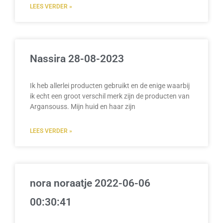
LEES VERDER »
Nassira 28-08-2023
Ik heb allerlei producten gebruikt en de enige waarbij
ik echt een groot verschil merk zijn de producten van
Argansouss. Mijn huid en haar zijn
LEES VERDER »
nora noraatje 2022-06-06
00:30:41