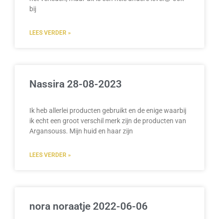
bij
LEES VERDER »
Nassira 28-08-2023
Ik heb allerlei producten gebruikt en de enige waarbij
ik echt een groot verschil merk zijn de producten van
Argansouss. Mijn huid en haar zijn
LEES VERDER »
nora noraatje 2022-06-06