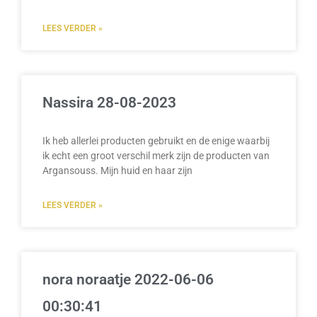
LEES VERDER »
Nassira 28-08-2023
Ik heb allerlei producten gebruikt en de enige waarbij
ik echt een groot verschil merk zijn de producten van
Argansouss. Mijn huid en haar zijn
LEES VERDER »
nora noraatje 2022-06-06
00:30:41