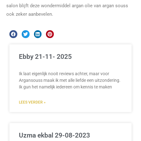
salon blijft deze wondermiddel argan olie van argan souss
ook zeker aanbevelen.
Ebby 21-11- 2025
Ik laat eigenlijk nooit reviews achter, maar voor
Argansouss maak ik met alle liefde een uitzondering.
Ik gun het namelijk iedereen om kennis te maken
LEES VERDER »
Uzma ekbal 29-08-2023