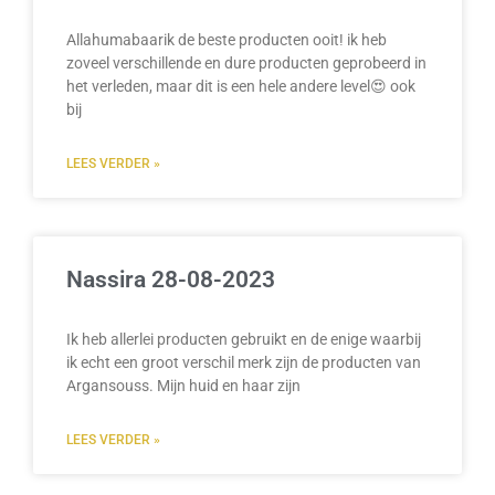
Allahumabaarik de beste producten ooit! ik heb
zoveel verschillende en dure producten geprobeerd in
het verleden, maar dit is een hele andere level😍 ook
bij
LEES VERDER »
Nassira 28-08-2023
Ik heb allerlei producten gebruikt en de enige waarbij
ik echt een groot verschil merk zijn de producten van
Argansouss. Mijn huid en haar zijn
LEES VERDER »