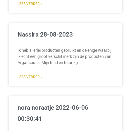
LEES VERDER »
Nassira 28-08-2023
Ik heb allerlei producten gebruikt en de enige waarbij
ik echt een groot verschil merk zijn de producten van
Argansouss. Mijn huid en haar zijn
LEES VERDER »
nora noraatje 2022-06-06
00:30:41