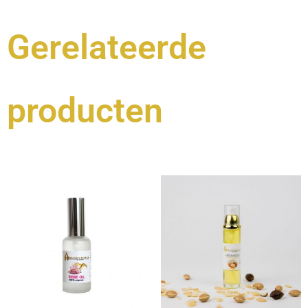
Gerelateerde
producten