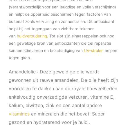
(verantwoordelijk voor een jeugdige en volle verschijning)
en helpt de opperhuid beschermen tegen factoren van
buitenaf zoals vervuiling en zonnestralen. Dit antioxidant
helpt bij het tegengaan van zichtbare tekenen
van
huidveroudering
. Tot slot zijn sinaasappelen ook nog
een geweldige bron van antioxidanten die cel reparatie
kunnen stimuleren en beschadiging van
UV-stralen
helpen
tegen gaan.
Amandelolie : Deze geweldige olie wordt
gewonnen uit rauwe amandelen. De olie heeft zijn
voordelen te danken aan de royale hoeveelheden
enkelvoudig onverzadigde vetzuren, vitamine E,
kalium, eiwitten, zink en een aantal andere
vitamines
en mineralen die het bevat. Super
gezond en hydraterend voor je huid .