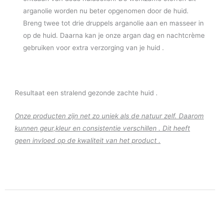
arganolie worden nu beter opgenomen door de huid.
Breng twee tot drie druppels arganolie aan en masseer in
op de huid. Daarna kan je onze argan dag en nachtcrème
gebruiken voor extra verzorging van je huid .
Resultaat een stralend gezonde zachte huid .
Onze producten zijn net zo uniek als de natuur zelf. Daarom
kunnen geur,kleur en consistentie verschillen . Dit heeft
geen invloed op de kwaliteit van het product .