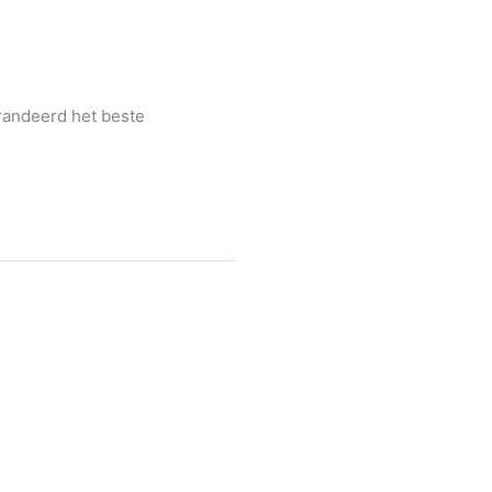
randeerd het beste