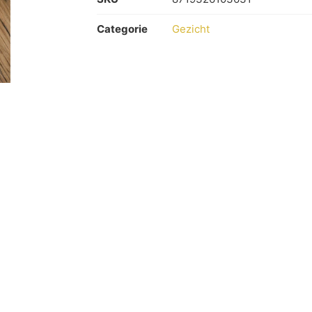
Categorie
Gezicht