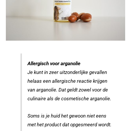
Allergisch voor arganolie
Je kunt in zeer uitzonderlijke gevallen
helaas een allergische reactie krijgen
van arganolie. Dat geldt zowel voor de
culinaire als de cosmetische arganolie.
Soms is je huid het gewoon niet eens
met het product dat opgesmeerd wordt.