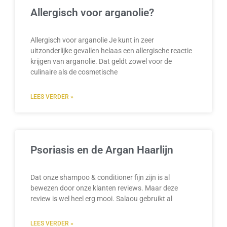
Allergisch voor arganolie?
Allergisch voor arganolie Je kunt in zeer
uitzonderlijke gevallen helaas een allergische reactie
krijgen van arganolie. Dat geldt zowel voor de
culinaire als de cosmetische
LEES VERDER »
Psoriasis en de Argan Haarlijn
Dat onze shampoo & conditioner fijn zijn is al
bewezen door onze klanten reviews. Maar deze
review is wel heel erg mooi. Salaou gebruikt al
LEES VERDER »