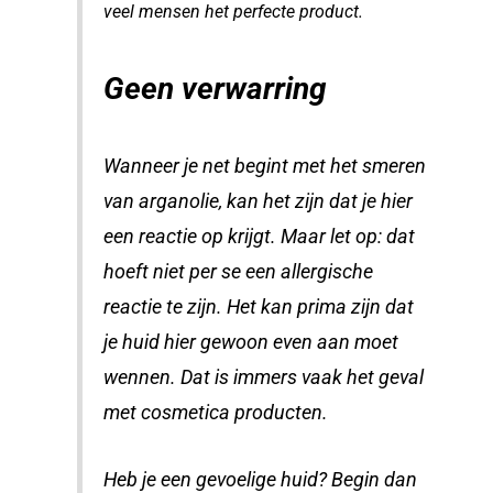
veel mensen het perfecte product.
Geen verwarring
W
anneer je net begint met het smeren
van arganolie, kan het zijn dat je hier
een reactie op krijgt. Maar let op: dat
hoeft niet per se een allergische
reactie te zijn. Het kan prima zijn dat
je huid hier gewoon even aan moet
wennen. Dat is immers vaak het geval
met cosmetica producten.
Heb je een gevoelige huid? Begin dan