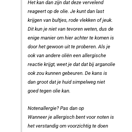
Het kan dan zijn dat deze vervelend
reageert op de olie. Je kunt dan last
krijgen van bultjes, rode vlekken of jeuk.
Dit kun je niet van tevoren weten, dus de
enige manier om hier achter te komen is
door het gewoon uit te proberen. Als je
ook van andere oliën een allergische
reactie krijgt, weet je dat dat bij arganolie
ook zou kunnen gebeuren. De kans is
dan groot dat je huid simpelweg niet
goed tegen olie kan.
Notenallergie? Pas dan op
Wanneer je allergisch bent voor noten is
het verstandig om voorzichtig te doen