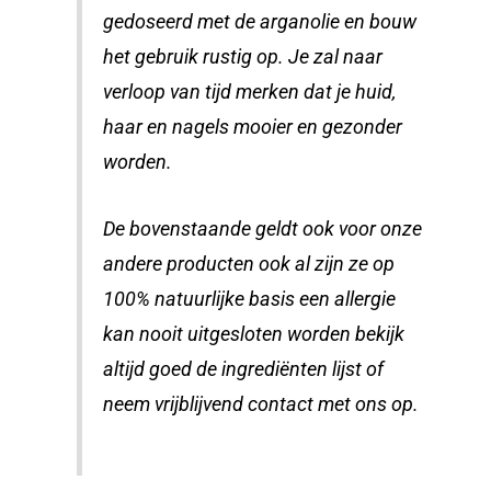
gedoseerd met de arganolie en bouw
het gebruik rustig op. Je zal naar
verloop van tijd merken dat je huid,
haar en nagels mooier en gezonder
worden.
De bovenstaande geldt ook voor onze
andere producten ook al zijn ze op
100% natuurlijke basis een allergie
kan nooit uitgesloten worden bekijk
altijd goed de ingrediënten lijst of
neem vrijblijvend contact met ons op.