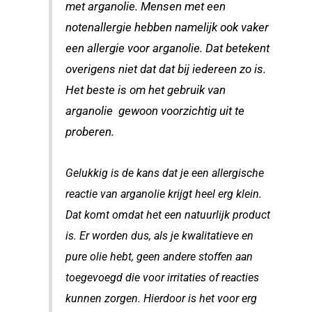
met arganolie. Mensen met een
notenallergie hebben namelijk ook vaker
een allergie voor arganolie. Dat betekent
overigens niet dat dat bij iedereen zo is.
Het beste is om het gebruik van
arganolie gewoon voorzichtig uit te
proberen.
Gelukkig is de kans dat je een allergische
reactie van arganolie krijgt heel erg klein.
Dat komt omdat het een natuurlijk product
is. Er worden dus, als je kwalitatieve en
pure olie hebt, geen andere stoffen aan
toegevoegd die voor irritaties of reacties
kunnen zorgen. Hierdoor is het voor erg