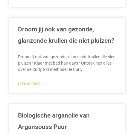
Droom jij ook van gezonde,
glanzende krullen die niet pluizen?
Droom jij ook van gezonde, glanzende krullen die niet
pluizen? Klaar met bad hair days? Ontdek hier alles
over de Curly Girl methode De Curly
LEES VERDER »
Biologische arganolie van
Argansouss Puur