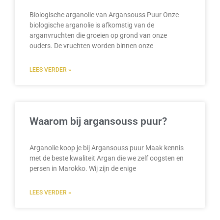
Biologische arganolie van Argansouss Puur Onze
biologische arganolie is afkomstig van de
arganvruchten die groeien op grond van onze
ouders. De vruchten worden binnen onze
LEES VERDER »
Waarom bij argansouss puur?
Arganolie koop je bij Argansouss puur Maak kennis
met de beste kwaliteit Argan die we zelf oogsten en
persen in Marokko. Wij zijn de enige
LEES VERDER »