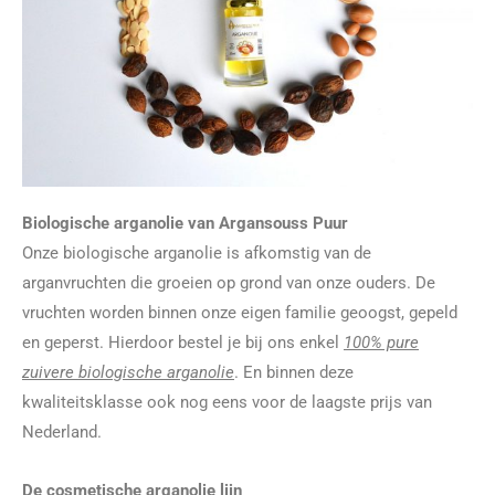
Biologische arganolie van Argansouss Puur
Onze biologische arganolie is afkomstig van de
arganvruchten die groeien op grond van onze ouders. De
vruchten worden binnen onze eigen familie geoogst, gepeld
en geperst. Hierdoor bestel je bij ons enkel
100% pure
zuivere biologische arganolie
. En binnen deze
kwaliteitsklasse ook nog eens voor de laagste prijs van
Nederland.
De cosmetische arganolie lijn