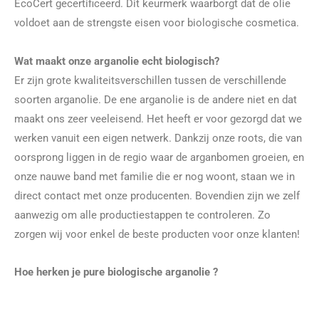
EcoCert gecertificeerd. Dit keurmerk waarborgt dat de olie
voldoet aan de strengste eisen voor biologische cosmetica.
Wat maakt onze arganolie echt biologisch?
Er zijn grote kwaliteitsverschillen tussen de verschillende
soorten arganolie. De ene arganolie is de andere niet en dat
maakt ons zeer veeleisend. Het heeft er voor gezorgd dat we
werken vanuit een eigen netwerk. Dankzij onze roots, die van
oorsprong liggen in de regio waar de arganbomen groeien, en
onze nauwe band met familie die er nog woont, staan we in
direct contact met onze producenten. Bovendien zijn we zelf
aanwezig om alle productiestappen te controleren. Zo
zorgen wij voor enkel de beste producten voor onze klanten!
Hoe herken je pure biologische arganolie ?