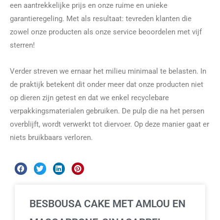
een aantrekkelijke prijs en onze ruime en unieke
garantieregeling. Met als resultaat: tevreden klanten die
zowel onze producten als onze service beoordelen met vijf
sterren!
Verder streven we ernaar het milieu minimaal te belasten. In
de praktijk betekent dit onder meer dat onze producten niet
op dieren zijn getest en dat we enkel recyclebare
verpakkingsmaterialen gebruiken. De pulp die na het persen
overblijft, wordt verwerkt tot diervoer. Op deze manier gaat er
niets bruikbaars verloren.
BESBOUSA CAKE MET AMLOU EN