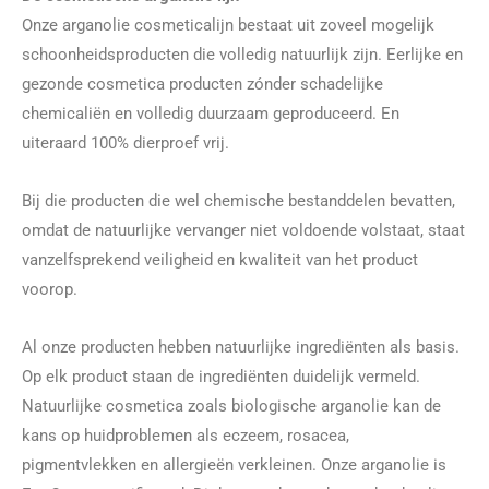
Onze arganolie cosmeticalijn bestaat uit zoveel mogelijk
schoonheidsproducten die volledig natuurlijk zijn. Eerlijke en
gezonde cosmetica producten zónder schadelijke
chemicaliën en volledig duurzaam geproduceerd. En
uiteraard 100% dierproef vrij.
Bij die producten die wel chemische bestanddelen bevatten,
omdat de natuurlijke vervanger niet voldoende volstaat, staat
vanzelfsprekend veiligheid en kwaliteit van het product
voorop.
Al onze producten hebben natuurlijke ingrediënten als basis.
Op elk product staan de ingrediënten duidelijk vermeld.
Natuurlijke cosmetica zoals biologische arganolie kan de
kans op huidproblemen als eczeem, rosacea,
pigmentvlekken en allergieën verkleinen. Onze arganolie is