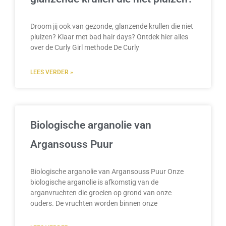
Droom jij ook van gezonde, glanzende krullen die niet
pluizen? Klaar met bad hair days? Ontdek hier alles
over de Curly Girl methode De Curly
LEES VERDER »
Biologische arganolie van
Argansouss Puur
Biologische arganolie van Argansouss Puur Onze
biologische arganolie is afkomstig van de
arganvruchten die groeien op grond van onze
ouders. De vruchten worden binnen onze