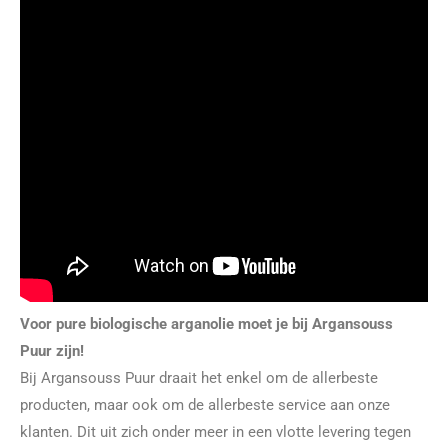
Voor pure biologische arganolie moet je bij Argansouss
Puur zijn!
Bij Argansouss Puur draait het enkel om de allerbeste
producten, maar ook om de allerbeste service aan onze
klanten. Dit uit zich onder meer in een vlotte levering tegen